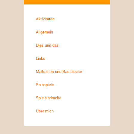
Aktivitäten
Allgemein
Dies und das
Links
Malkasten und Bastelecke
Solospiele
Spieleindrücke
Über mich