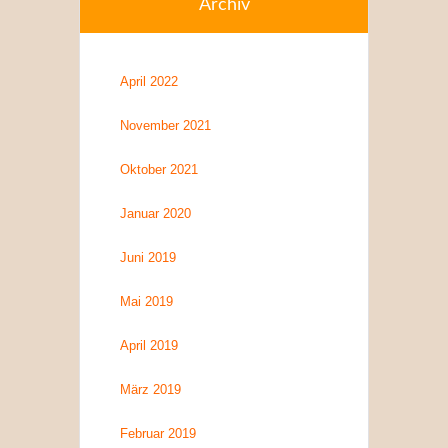
Archiv
April 2022
November 2021
Oktober 2021
Januar 2020
Juni 2019
Mai 2019
April 2019
März 2019
Februar 2019