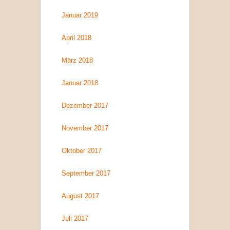
Januar 2019
April 2018
März 2018
Januar 2018
Dezember 2017
November 2017
Oktober 2017
September 2017
August 2017
Juli 2017