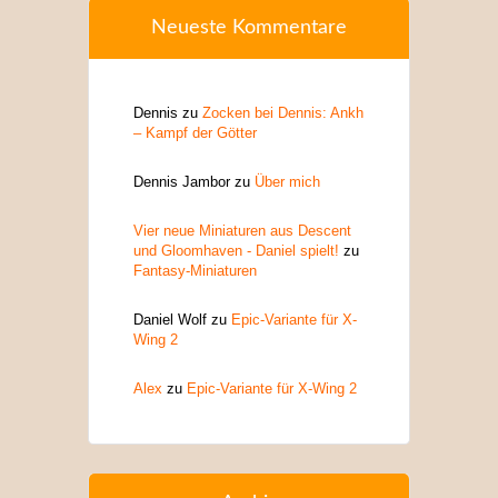
Neueste Kommentare
Dennis
zu
Zocken bei Dennis: Ankh
– Kampf der Götter
Dennis Jambor
zu
Über mich
Vier neue Miniaturen aus Descent
und Gloomhaven - Daniel spielt!
zu
Fantasy-Miniaturen
Daniel Wolf
zu
Epic-Variante für X-
Wing 2
Alex
zu
Epic-Variante für X-Wing 2