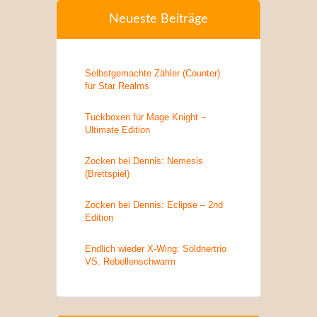
Neueste Beiträge
Selbstgemachte Zähler (Counter)
für Star Realms
Tuckboxen für Mage Knight –
Ultimate Edition
Zocken bei Dennis: Nemesis
(Brettspiel)
Zocken bei Dennis: Eclipse – 2nd
Edition
Endlich wieder X-Wing: Söldnertrio
VS. Rebellenschwarm