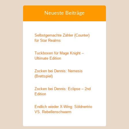
Neueste Beiträge
Selbstgemachte Zähler (Counter)
für Star Realms
Tuckboxen für Mage Knight –
Ultimate Edition
Zocken bei Dennis: Nemesis
(Brettspiel)
Zocken bei Dennis: Eclipse – 2nd
Edition
Endlich wieder X-Wing: Söldnertrio
VS. Rebellenschwarm