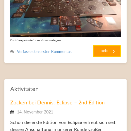
Es ist angerichtet. Lasst uns loslegen.
mehr
Verfasse den ersten Kommentar.
Aktivitäten
Zocken bei Dennis: Eclipse – 2nd Edition
14. November 2021
Schon die erste Edition von
Eclipse
erfreut sich seit
dessen Anschaffung in unserer Runde großer