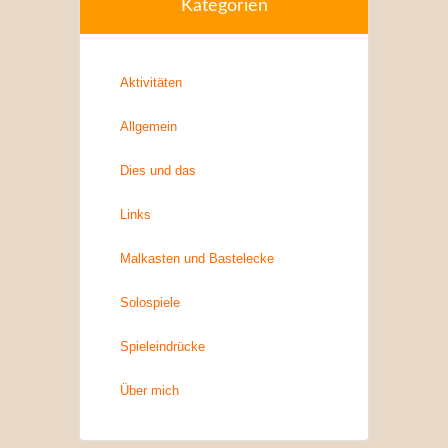
Kategorien
Aktivitäten
Allgemein
Dies und das
Links
Malkasten und Bastelecke
Solospiele
Spieleindrücke
Über mich