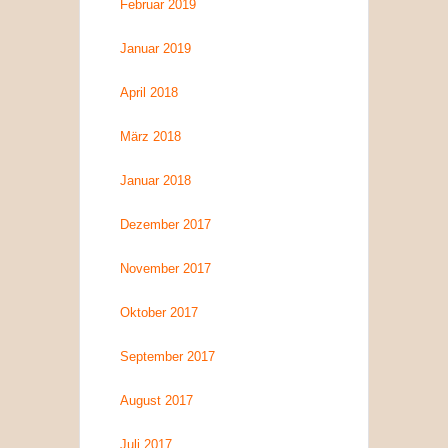
Februar 2019
Januar 2019
April 2018
März 2018
Januar 2018
Dezember 2017
November 2017
Oktober 2017
September 2017
August 2017
Juli 2017