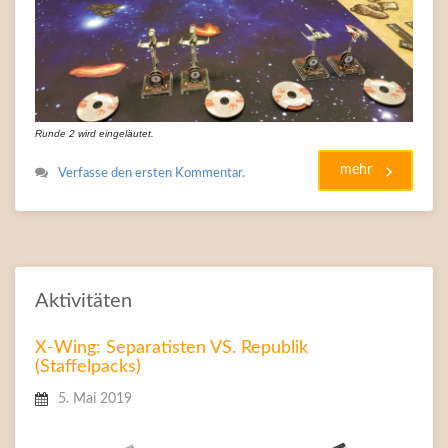
Runde 2 wird eingeläutet.
mehr
Verfasse den ersten Kommentar.
Aktivitäten
X-Wing: Separatisten VS. Republik
(Staffelpacks)
5. Mai 2019