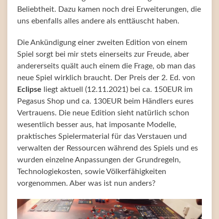
Beliebtheit. Dazu kamen noch drei Erweiterungen, die
uns ebenfalls alles andere als enttäuscht haben.
Die Ankündigung einer zweiten Edition von einem
Spiel sorgt bei mir stets einerseits zur Freude, aber
andererseits quält auch einem die Frage, ob man das
neue Spiel wirklich braucht. Der Preis der 2. Ed. von
Eclipse
liegt aktuell (12.11.2021) bei ca. 150EUR im
Pegasus Shop und ca. 130EUR beim Händlers eures
Vertrauens. Die neue Edition sieht natürlich schon
wesentlich besser aus, hat imposante Modelle,
praktisches Spielermaterial für das Verstauen und
verwalten der Ressourcen während des Spiels und es
wurden einzelne Anpassungen der Grundregeln,
Technologiekosten, sowie Völkerfähigkeiten
vorgenommen. Aber was ist nun anders?