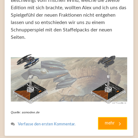
Beschwingt vom frischen Wind, welche die zweite
Edition mit sich brachte, wollten Alex und ich uns das
Spielgefühl der neuen Fraktionen nicht entgehen
lassen und so entschieden wir uns zu einem
Schnupperspiel mit den Staffelpacks der neuen
Seiten.
Quelle: asmodee.de
mehr
Verfasse den ersten Kommentar.