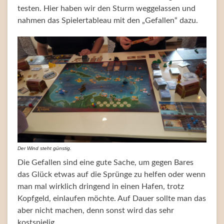
testen. Hier haben wir den Sturm weggelassen und
nahmen das Spielertableau mit den „Gefallen“ dazu.
Der Wind steht günstig.
Die Gefallen sind eine gute Sache, um gegen Bares
das Glück etwas auf die Sprünge zu helfen oder wenn
man mal wirklich dringend in einen Hafen, trotz
Kopfgeld, einlaufen möchte. Auf Dauer sollte man das
aber nicht machen, denn sonst wird das sehr
kostspielig.