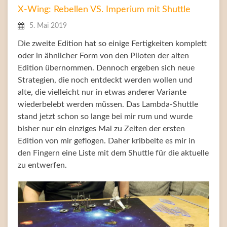
X-Wing: Rebellen VS. Imperium mit Shuttle
5. Mai 2019
Die zweite Edition hat so einige Fertigkeiten komplett
oder in ähnlicher Form von den Piloten der alten
Edition übernommen. Dennoch ergeben sich neue
Strategien, die noch entdeckt werden wollen und
alte, die vielleicht nur in etwas anderer Variante
wiederbelebt werden müssen. Das Lambda-Shuttle
stand jetzt schon so lange bei mir rum und wurde
bisher nur ein einziges Mal zu Zeiten der ersten
Edition von mir geflogen. Daher kribbelte es mir in
den Fingern eine Liste mit dem Shuttle für die aktuelle
zu entwerfen.