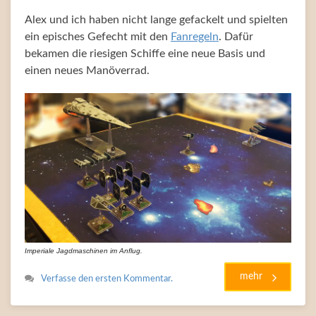
Alex und ich haben nicht lange gefackelt und spielten
ein episches Gefecht mit den
Fanregeln
. Dafür
bekamen die riesigen Schiffe eine neue Basis und
einen neues Manöverrad.
Imperiale Jagdmaschinen im Anflug.
mehr
Verfasse den ersten Kommentar.