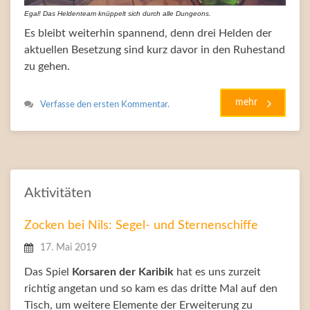
Egal! Das Heldenteam knüppelt sich durch alle Dungeons.
Es bleibt weiterhin spannend, denn drei Helden der
aktuellen Besetzung sind kurz davor in den Ruhestand
zu gehen.
mehr
Verfasse den ersten Kommentar.
Aktivitäten
Zocken bei Nils: Segel- und Sternenschiffe
17. Mai 2019
Das Spiel
Korsaren der Karibik
hat es uns zurzeit
richtig angetan und so kam es das dritte Mal auf den
Tisch, um weitere Elemente der Erweiterung zu