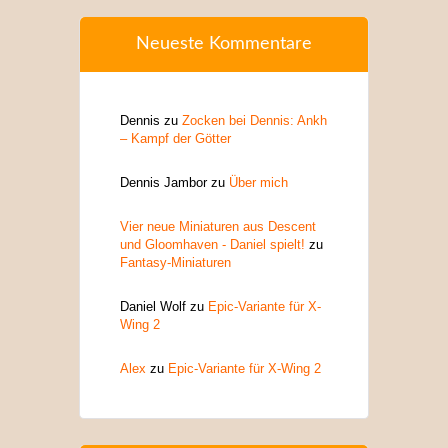
Neueste Kommentare
Dennis
zu
Zocken bei Dennis: Ankh
– Kampf der Götter
Dennis Jambor
zu
Über mich
Vier neue Miniaturen aus Descent
und Gloomhaven - Daniel spielt!
zu
Fantasy-Miniaturen
Daniel Wolf
zu
Epic-Variante für X-
Wing 2
Alex
zu
Epic-Variante für X-Wing 2