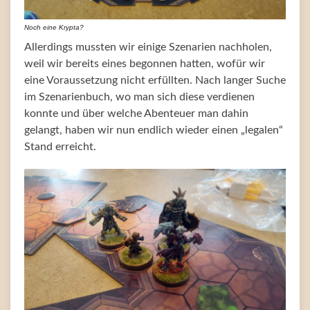
Noch eine Krypta?
Allerdings mussten wir einige Szenarien nachholen,
weil wir bereits eines begonnen hatten, wofür wir
eine Voraussetzung nicht erfüllten. Nach langer Suche
im Szenarienbuch, wo man sich diese verdienen
konnte und über welche Abenteuer man dahin
gelangt, haben wir nun endlich wieder einen „legalen“
Stand erreicht.