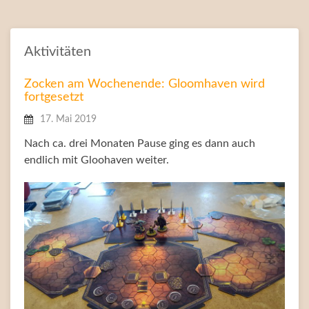
Aktivitäten
Zocken am Wochenende: Gloomhaven wird
fortgesetzt
17. Mai 2019
Nach ca. drei Monaten Pause ging es dann auch
endlich mit Gloohaven weiter.