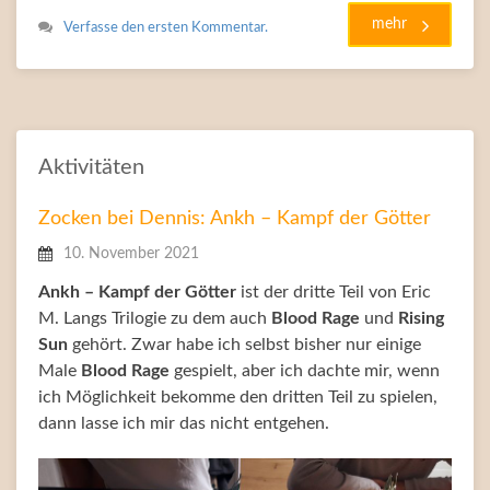
mehr
Verfasse den ersten Kommentar.
Aktivitäten
Zocken bei Dennis: Ankh – Kampf der Götter
10. November 2021
Ankh – Kampf der Götter
ist der dritte Teil von Eric
M. Langs Trilogie zu dem auch
Blood Rage
und
Rising
Sun
gehört. Zwar habe ich selbst bisher nur einige
Male
Blood Rage
gespielt, aber ich dachte mir, wenn
ich Möglichkeit bekomme den dritten Teil zu spielen,
dann lasse ich mir das nicht entgehen.