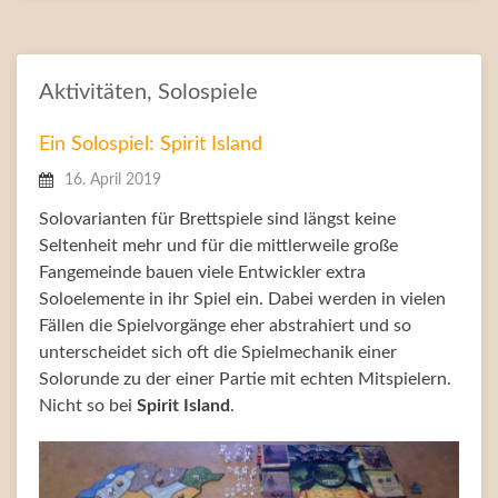
Aktivitäten
,
Solospiele
Ein Solospiel: Spirit Island
16. April 2019
Solovarianten für Brettspiele sind längst keine
Seltenheit mehr und für die mittlerweile große
Fangemeinde bauen viele Entwickler extra
Soloelemente in ihr Spiel ein. Dabei werden in vielen
Fällen die Spielvorgänge eher abstrahiert und so
unterscheidet sich oft die Spielmechanik einer
Solorunde zu der einer Partie mit echten Mitspielern.
Nicht so bei
Spirit Island
.