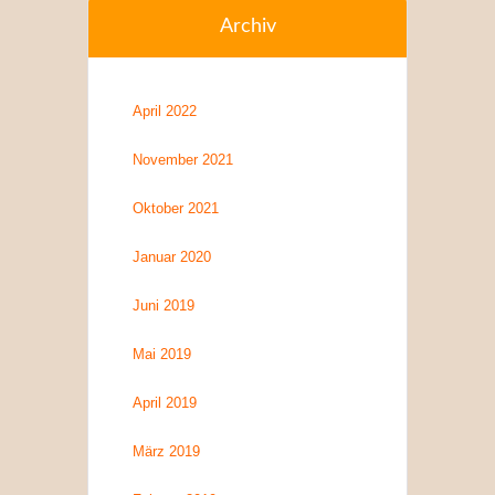
Archiv
April 2022
November 2021
Oktober 2021
Januar 2020
Juni 2019
Mai 2019
April 2019
März 2019