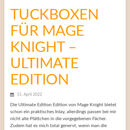
TUCKBOXEN
FÜR MAGE
KNIGHT –
ULTIMATE
EDITION
15. April 2022
Die Ultimate Edition Edition von Mage Knight bietet
schon ein praktisches Inlay, allerdings passen bei mir
nicht alle Plättchen in die vorgegebenen Fächer.
Zudem hat es mich total genervt, wenn man die