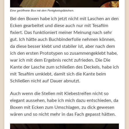
Eine geöffnete Box mit den Fertigkeitsplättchen.
Bei den Boxen habe ich jetzt nicht mit Laschen an den
Ecken gearbeitet und diese auch nur mit Tesafilm
fixiert. Das funktioniert meiner Meinung nach sehr
gut. Ich hätte auch Buchbinderfolie nehmen können,
da diese besser klebt und stabiler ist, aber nach dem
ich den ersten Prototypen so zusammengeklebt habe,
war ich mit dem Ergebnis recht zufrieden. Die Die
Kante der Lasche zum schließen des Deckels, habe ich
mit Tesafilm umklebt, damit sich die Kante beim
Schließen nicht auf Dauer abnutzt.
Auch wenn die Stellen mit Klebestreifen nicht so
elegant aussehen, habe ich mich dazu entschieden, da
Boxen mit Ecken zum Umschlagen, zu dick gewesen
wären und so nicht mehr in das Fach gepasst hätten.