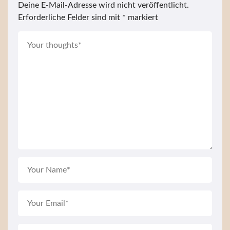
Deine E-Mail-Adresse wird nicht veröffentlicht.
Erforderliche Felder sind mit
*
markiert