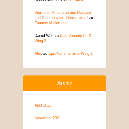
Vier neue Miniaturen aus Descent
und Gloomhaven - Daniel spielt!
zu
Fantasy-Miniaturen
Daniel Wolf
zu
Epic-Variante für X-
Wing 2
Alex
zu
Epic-Variante für X-Wing 2
Archiv
April 2022
November 2021