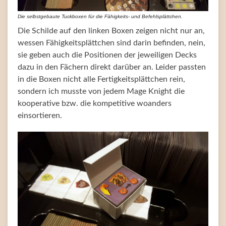
Die selbstgebaute Tuckboxen für die Fähigkeits- und Befehlsplättchen.
Die Schilde auf den linken Boxen zeigen nicht nur an,
wessen Fähigkeitsplättchen sind darin befinden, nein,
sie geben auch die Positionen der jeweiligen Decks
dazu in den Fächern direkt darüber an. Leider passten
in die Boxen nicht alle Fertigkeitsplättchen rein,
sondern ich musste von jedem Mage Knight die
kooperative bzw. die kompetitive woanders
einsortieren.