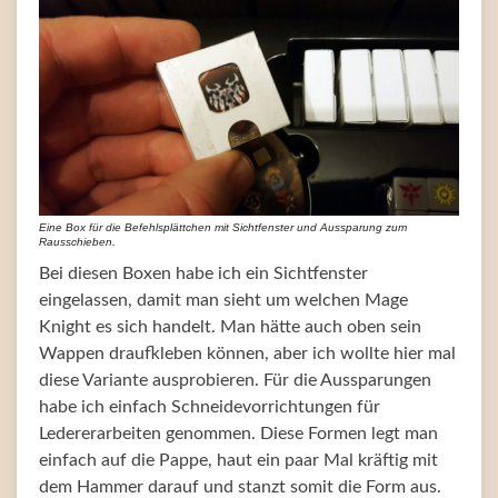
Eine Box für die Befehlsplättchen mit Sichtfenster und Aussparung zum
Rausschieben.
Bei diesen Boxen habe ich ein Sichtfenster
eingelassen, damit man sieht um welchen Mage
Knight es sich handelt. Man hätte auch oben sein
Wappen draufkleben können, aber ich wollte hier mal
diese Variante ausprobieren. Für die Aussparungen
habe ich einfach Schneidevorrichtungen für
Ledererarbeiten genommen. Diese Formen legt man
einfach auf die Pappe, haut ein paar Mal kräftig mit
dem Hammer darauf und stanzt somit die Form aus.