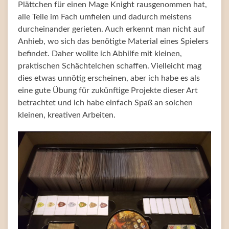
Plättchen für einen Mage Knight rausgenommen hat,
alle Teile im Fach umfielen und dadurch meistens
durcheinander gerieten. Auch erkennt man nicht auf
Anhieb, wo sich das benötigte Material eines Spielers
befindet. Daher wollte ich Abhilfe mit kleinen,
praktischen Schächtelchen schaffen. Vielleicht mag
dies etwas unnötig erscheinen, aber ich habe es als
eine gute Übung für zukünftige Projekte dieser Art
betrachtet und ich habe einfach Spaß an solchen
kleinen, kreativen Arbeiten.