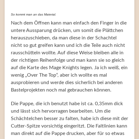
So kommt man an das Material.
Nach dem Öffnen kann man einfach den Finger in die
untere Aussparung drücken, um somit die Plättchen
herauszuschieben, da man diese in der Schachtel
nicht so gut greifen kann und ich die Teile auch nicht
rausschütteln wollte. Auf diese Weise bleiben alle in
der richtigen Reihenfolge und man kann sie so gleich
auf die Karte des Mage Knights legen. Ja ich weiß, ein
wenig „Over The Top“, aber ich wollte es mal
ausprobieren und werde dies sicherlich bei anderen
Bastelprojekten noch mal gebrauchen können.
Die Pappe, die ich benutzt habe ist ca. 0,35mm dick
und lässt sich hervorragen bearbeiten. Um die
Schächtelchen besser zu falten, habe ich diese mit der
Cutter-Spitze vorsichtig eingeritzt. Die Faltlinien kann
man direkt auf die Pappe drucken, aber für so etwas