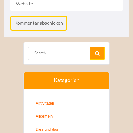
Kategorien
Aktivitäten
Allgemein
Dies und das