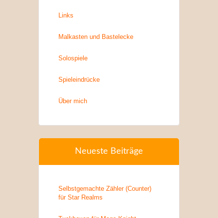
Links
Malkasten und Bastelecke
Solospiele
Spieleindrücke
Über mich
Neueste Beiträge
Selbstgemachte Zähler (Counter)
für Star Realms