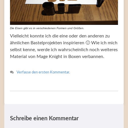
Die Eisen gibt es in verschiedenen Formen und Größen.
Vielleicht konnte ich die eine oder den anderen zu
ähnlichen Bastelprojekten inspirieren 🙂 Wie ich mich
selbst kenne, werde ich wahrscheinlich noch weiteres
Material von Mage Knight in Boxen verbannen.
Verfasse den ersten Kommentar.
Schreibe einen Kommentar