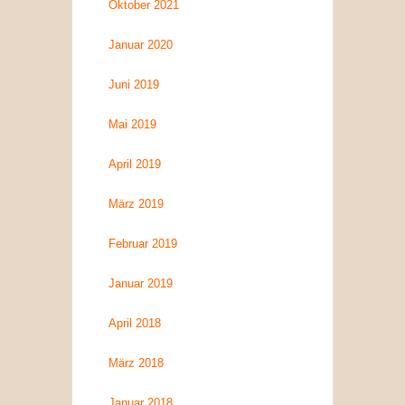
Oktober 2021
Januar 2020
Juni 2019
Mai 2019
April 2019
März 2019
Februar 2019
Januar 2019
April 2018
März 2018
Januar 2018