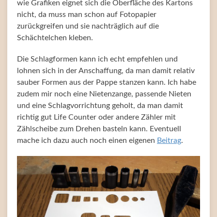
wie Grafiken eignet sich die Oberfläche des Kartons
nicht, da muss man schon auf Fotopapier
zurückgreifen und sie nachträglich auf die
Schächtelchen kleben.
Die Schlagformen kann ich echt empfehlen und
lohnen sich in der Anschaffung, da man damit relativ
sauber Formen aus der Pappe stanzen kann. Ich habe
zudem mir noch eine Nietenzange, passende Nieten
und eine Schlagvorrichtung geholt, da man damit
richtig gut Life Counter oder andere Zähler mit
Zählscheibe zum Drehen basteln kann. Eventuell
mache ich dazu auch noch einen eigenen
Beitrag
.