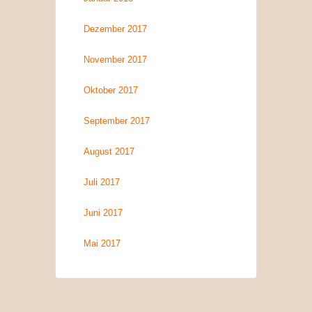
Dezember 2017
November 2017
Oktober 2017
September 2017
August 2017
Juli 2017
Juni 2017
Mai 2017