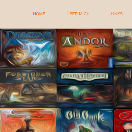
HOME
ÜBER MICH
LINKS