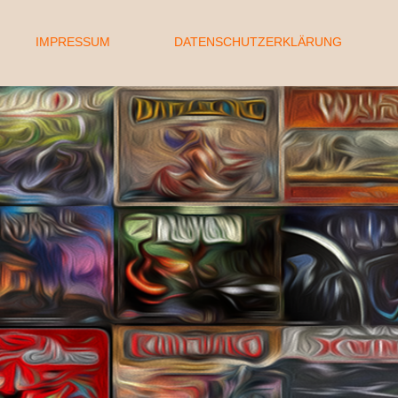
IMPRESSUM
DATENSCHUTZERKLÄRUNG