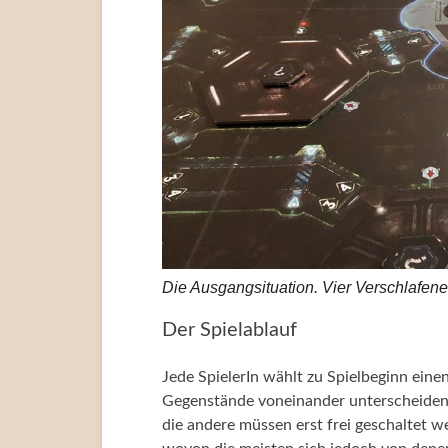
Die Ausgangsituation. Vier Verschlafene
Der Spielablauf
Jede SpielerIn wählt zu Spielbeginn eine
Gegenstände voneinander unterscheiden.
die andere müssen erst frei geschaltet 