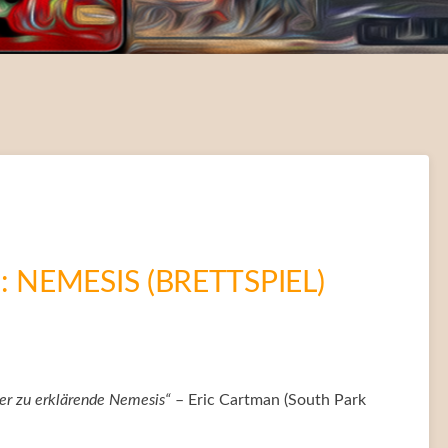
 NEMESIS (BRETTSPIEL)
wer zu erklärende Nemesis“
– Eric Cartman (South Park