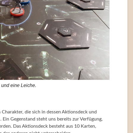
 und eine Leiche.
n Charakter, die sich in dessen Aktionsdeck und
 Ein Gegenstand steht uns bereits zur Verfügung,
werden. Das Aktionsdeck besteht aus 10 Karten,