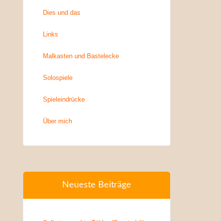
Dies und das
Links
Malkasten und Bastelecke
Solospiele
Spieleindrücke
Über mich
Neueste Beiträge