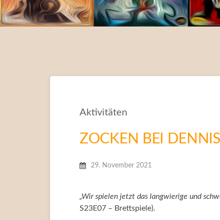
Aktivitäten
ZOCKEN BEI DENNIS:
29. November 2021
„Wir spielen jetzt das langwierige und sch
S23E07 – Brettspiele).