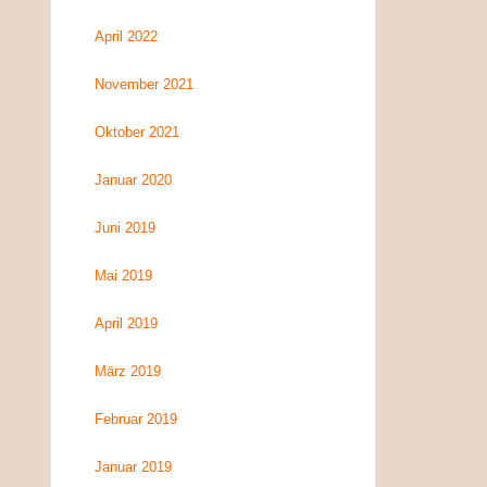
April 2022
November 2021
Oktober 2021
Januar 2020
Juni 2019
Mai 2019
April 2019
März 2019
Februar 2019
Januar 2019