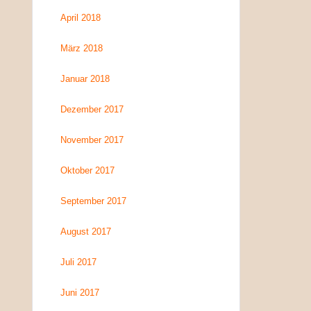
April 2018
März 2018
Januar 2018
Dezember 2017
November 2017
Oktober 2017
September 2017
August 2017
Juli 2017
Juni 2017