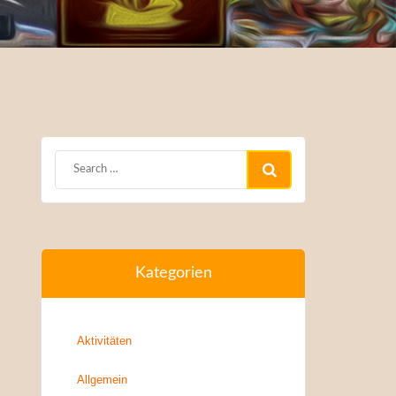
Kategorien
Aktivitäten
Allgemein