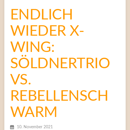
ENDLICH
WIEDER X-
WING:
SÖLDNERTRIO
VS.
REBELLENSCH
WARM
10. November 2021