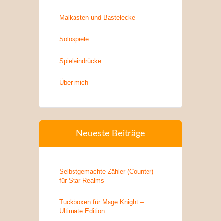
Malkasten und Bastelecke
Solospiele
Spieleindrücke
Über mich
Neueste Beiträge
Selbstgemachte Zähler (Counter)
für Star Realms
Tuckboxen für Mage Knight –
Ultimate Edition