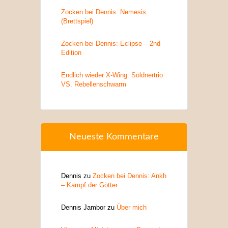
Zocken bei Dennis: Nemesis
(Brettspiel)
Zocken bei Dennis: Eclipse – 2nd
Edition
Endlich wieder X-Wing: Söldnertrio
VS. Rebellenschwarm
Neueste Kommentare
Dennis
zu
Zocken bei Dennis: Ankh
– Kampf der Götter
Dennis Jambor
zu
Über mich