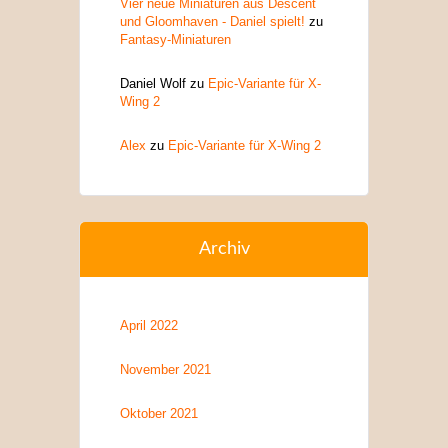
Vier neue Miniaturen aus Descent
und Gloomhaven - Daniel spielt!
zu
Fantasy-Miniaturen
Daniel Wolf
zu
Epic-Variante für X-
Wing 2
Alex
zu
Epic-Variante für X-Wing 2
Archiv
April 2022
November 2021
Oktober 2021