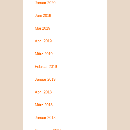
Januar 2020
Juni 2019
Mai 2019
April 2019
März 2019
Februar 2019
Januar 2019
April 2018
März 2018
Januar 2018