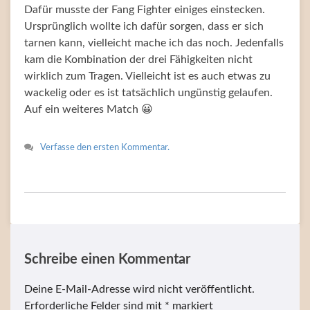
Dafür musste der Fang Fighter einiges einstecken.
Ursprünglich wollte ich dafür sorgen, dass er sich
tarnen kann, vielleicht mache ich das noch. Jedenfalls
kam die Kombination der drei Fähigkeiten nicht
wirklich zum Tragen. Vielleicht ist es auch etwas zu
wackelig oder es ist tatsächlich ungünstig gelaufen.
Auf ein weiteres Match 😀
Verfasse den ersten Kommentar.
Schreibe einen Kommentar
Deine E-Mail-Adresse wird nicht veröffentlicht.
Erforderliche Felder sind mit
*
markiert