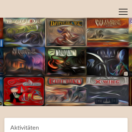
Aktivitäten