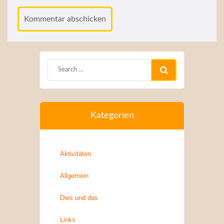
Kategorien
Aktivitäten
Allgemein
Dies und das
Links