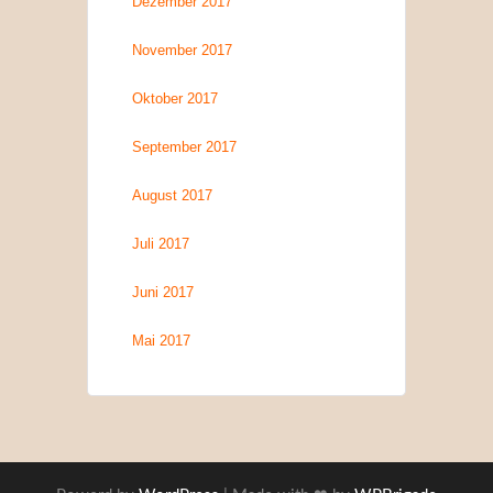
Dezember 2017
November 2017
Oktober 2017
September 2017
August 2017
Juli 2017
Juni 2017
Mai 2017