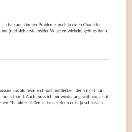
– ich hab auch immer Probleme, mich in einen Charakter
t hat (und sich erste Insider-Witze entwickeln) geht es dann.
üssen uns als Team erst noch entdecken, denn nicht nur
ch noch fremd. Auch muss ich mir wieder angewöhnen, nicht
inen Charakter fließen zu lassen, denn er ist ja schließlich