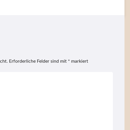
cht.
Erforderliche Felder sind mit
*
markiert