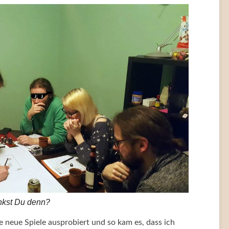
enkst Du denn?
e neue Spiele ausprobiert und so kam es, dass ich