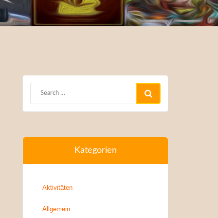
Kategorien
Aktivitäten
Allgemein