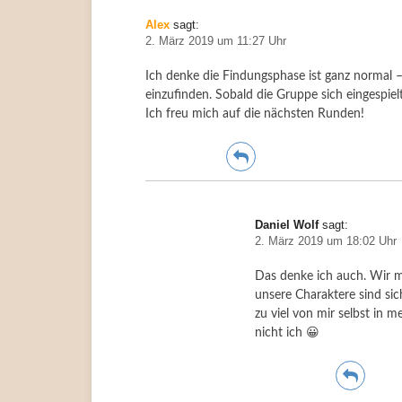
Alex
sagt:
2. März 2019 um 11:27 Uhr
Ich denke die Findungsphase ist ganz normal 
einzufinden. Sobald die Gruppe sich eingespiel
Ich freu mich auf die nächsten Runden!
Daniel Wolf
sagt:
2. März 2019 um 18:02 Uhr
Das denke ich auch. Wir m
unsere Charaktere sind si
zu viel von mir selbst in me
nicht ich 😀