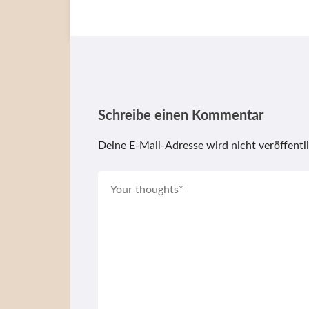
Schreibe einen Kommentar
Deine E-Mail-Adresse wird nicht veröffentli