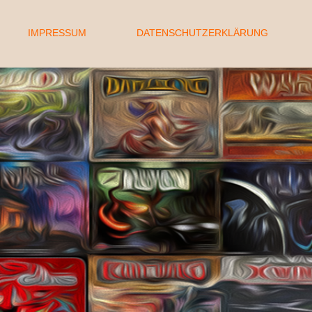
IMPRESSUM
DATENSCHUTZERKLÄRUNG