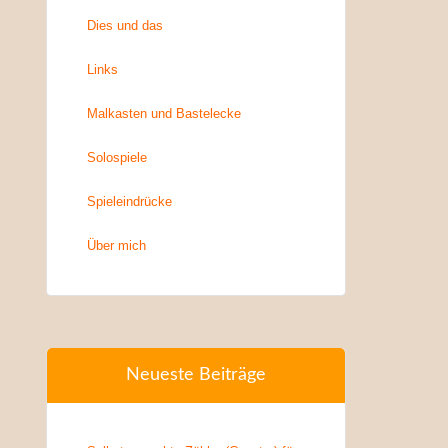
Dies und das
Links
Malkasten und Bastelecke
Solospiele
Spieleindrücke
Über mich
Neueste Beiträge