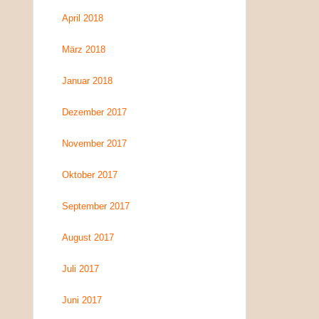
April 2018
März 2018
Januar 2018
Dezember 2017
November 2017
Oktober 2017
September 2017
August 2017
Juli 2017
Juni 2017