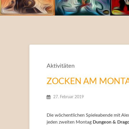
Aktivitäten
ZOCKEN AM MONTAG
27. Februar 2019
Die wöchentlichen Spieleabende mit Ale
jeden zweiten Montag
Dungeon & Drago