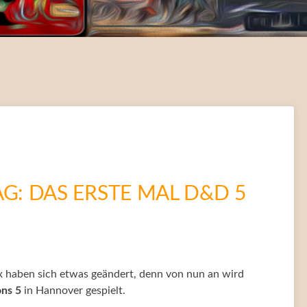
: DAS ERSTE MAL D&D 5
x haben sich etwas geändert, denn von nun an wird
ns 5
in Hannover gespielt.