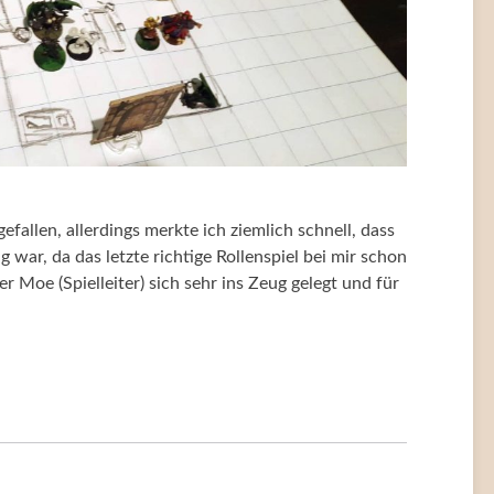
efallen, allerdings merkte ich ziemlich schnell, dass
war, da das letzte richtige Rollenspiel bei mir schon
er Moe (Spielleiter) sich sehr ins Zeug gelegt und für