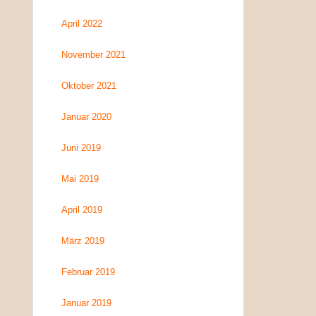
April 2022
November 2021
Oktober 2021
Januar 2020
Juni 2019
Mai 2019
April 2019
März 2019
Februar 2019
Januar 2019