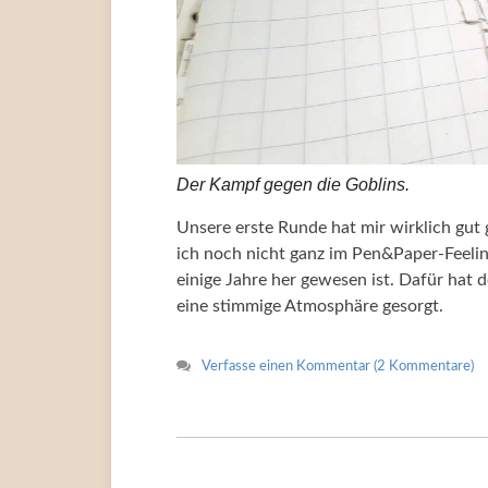
Der Kampf gegen die Goblins.
Unsere erste Runde hat mir wirklich gut g
ich noch nicht ganz im Pen&Paper-Feeling 
einige Jahre her gewesen ist. Dafür hat d
eine stimmige Atmosphäre gesorgt.
Verfasse einen Kommentar (2 Kommentare)