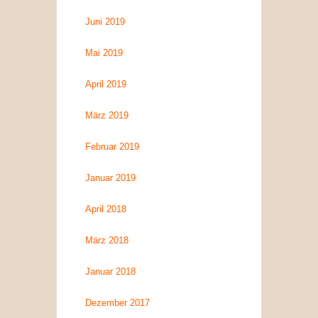
Juni 2019
Mai 2019
April 2019
März 2019
Februar 2019
Januar 2019
April 2018
März 2018
Januar 2018
Dezember 2017