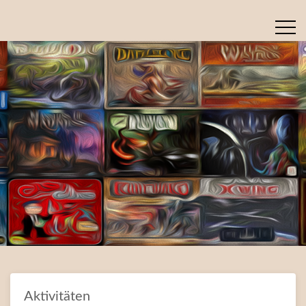
Aktivitäten