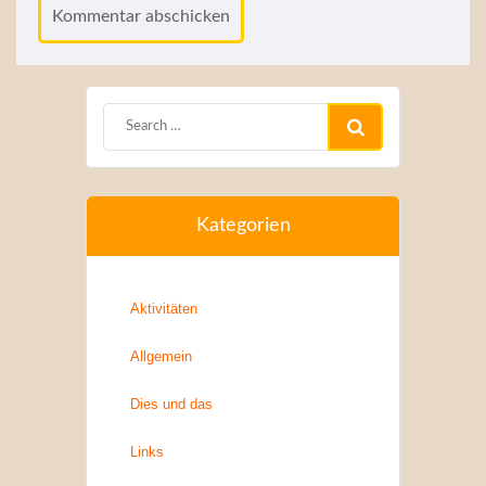
Kategorien
Aktivitäten
Allgemein
Dies und das
Links