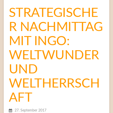
STRATEGISCHE
R NACHMITTAG
MIT INGO:
WELTWUNDER
UND
WELTHERRSCH
AFT
27. September 2017