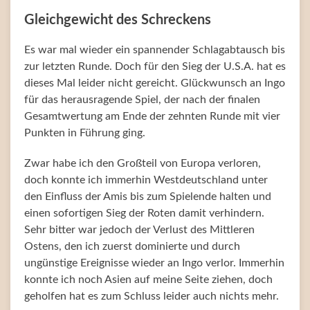
Gleichgewicht des Schreckens
Es war mal wieder ein spannender Schlagabtausch bis
zur letzten Runde. Doch für den Sieg der U.S.A. hat es
dieses Mal leider nicht gereicht. Glückwunsch an Ingo
für das herausragende Spiel, der nach der finalen
Gesamtwertung am Ende der zehnten Runde mit vier
Punkten in Führung ging.
Zwar habe ich den Großteil von Europa verloren,
doch konnte ich immerhin Westdeutschland unter
den Einfluss der Amis bis zum Spielende halten und
einen sofortigen Sieg der Roten damit verhindern.
Sehr bitter war jedoch der Verlust des Mittleren
Ostens, den ich zuerst dominierte und durch
ungünstige Ereignisse wieder an Ingo verlor. Immerhin
konnte ich noch Asien auf meine Seite ziehen, doch
geholfen hat es zum Schluss leider auch nichts mehr.