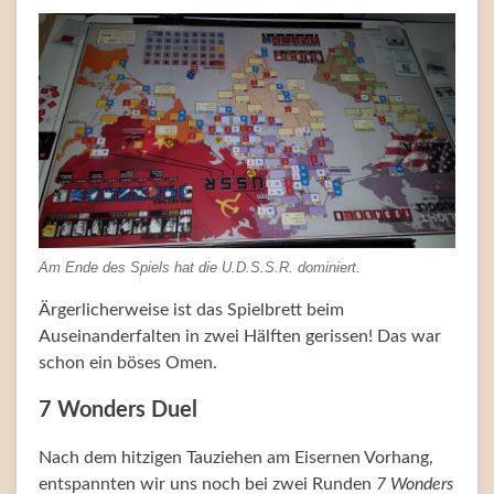
Am Ende des Spiels hat die U.D.S.S.R. dominiert.
Ärgerlicherweise ist das Spielbrett beim
Auseinanderfalten in zwei Hälften gerissen! Das war
schon ein böses Omen.
7 Wonders Duel
Nach dem hitzigen Tauziehen am Eisernen Vorhang,
entspannten wir uns noch bei zwei Runden
7 Wonders