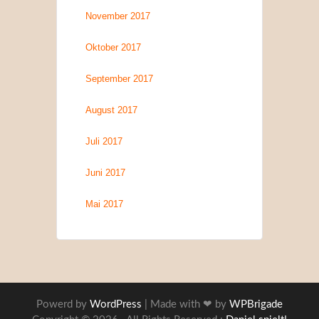
November 2017
Oktober 2017
September 2017
August 2017
Juli 2017
Juni 2017
Mai 2017
Powerd by
WordPress
| Made with ❤ by
WPBrigade