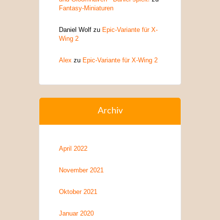
Fantasy-Miniaturen
Daniel Wolf
zu
Epic-Variante für X-
Wing 2
Alex
zu
Epic-Variante für X-Wing 2
Archiv
April 2022
November 2021
Oktober 2021
Januar 2020