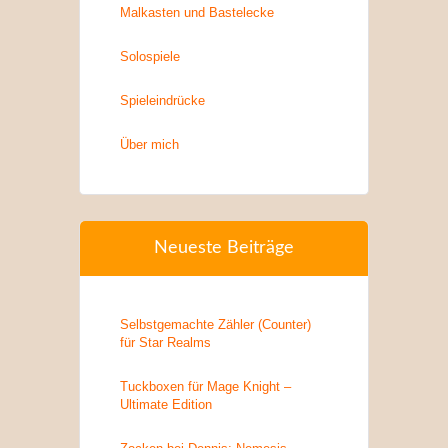
Malkasten und Bastelecke
Solospiele
Spieleindrücke
Über mich
Neueste Beiträge
Selbstgemachte Zähler (Counter)
für Star Realms
Tuckboxen für Mage Knight –
Ultimate Edition